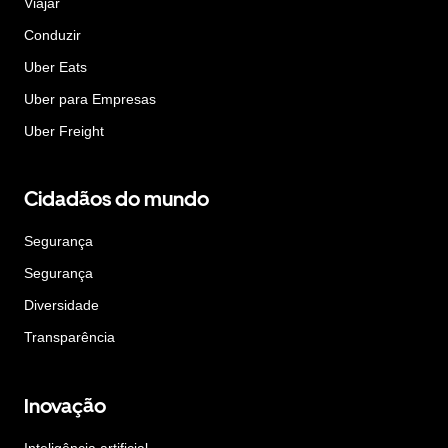
Viajar
Conduzir
Uber Eats
Uber para Empresas
Uber Freight
Cidadãos do mundo
Segurança
Segurança
Diversidade
Transparência
Inovação
Inteligência artificial