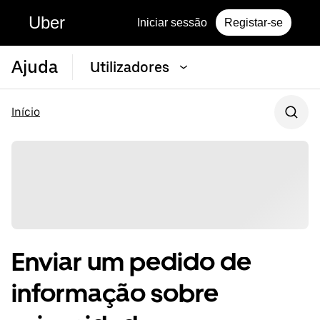
Uber
Iniciar sessão
Registar-se
Ajuda
Utilizadores
Início
Enviar um pedido de
informação sobre