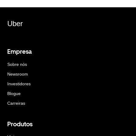
Uber
Empresa
Sobre nós
Newsroom
Investidores
Blogue
Carreiras
Produtos