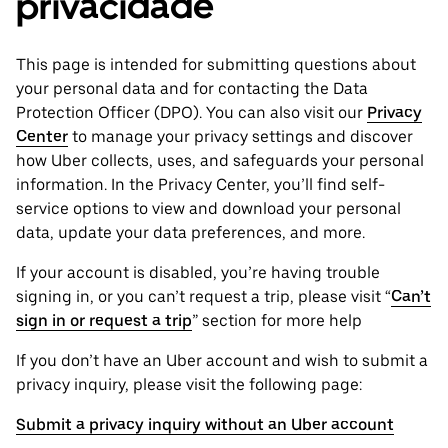
privacidade
This page is intended for submitting questions about
your personal ‌data and for contacting the ‌Data
Protection Officer (​​DPO). You can also visit our
Privacy
Center
to manage your privacy settings and discover
how Uber collects, uses, and safeguards your personal
information. In the Privacy Center, you’ll find self-
service options to view and download your personal
data, update your data preferences, and more.
If your account is disabled, you’re having trouble
signing in, or you can’t request a trip, please visit “
Can’t
sign in or request a trip
” section for more help
If you don’t have an Uber account and wish to submit a
privacy inquiry, please visit the following page:
Submit a privacy inquiry without an Uber account