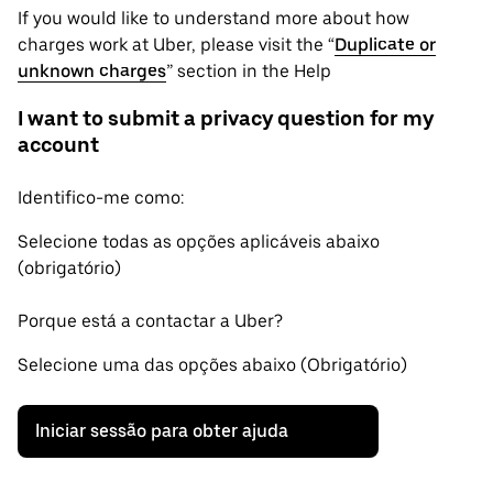
If you would like to understand more about how
charges work at Uber, please visit the “
Duplicate or
unknown charges
” section in the Help
I want to submit a privacy question for my
account
Identifico-me como:
Selecione todas as opções aplicáveis abaixo
(obrigatório)
Porque está a contactar a Uber?
Selecione uma das opções abaixo (Obrigatório)
Iniciar sessão para obter ajuda