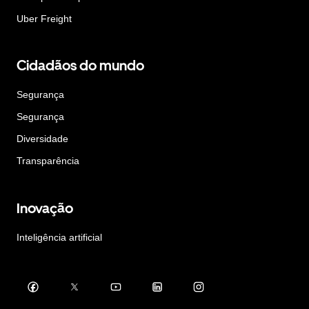
Uber Freight
Cidadãos do mundo
Segurança
Segurança
Diversidade
Transparência
Inovação
Inteligência artificial