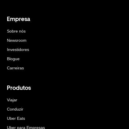
Empresa
Sobre nós
Newsroom
Investidores
Blogue
Carreiras
Produtos
Viajar
Conduzir
Uber Eats
Uber para Empresas