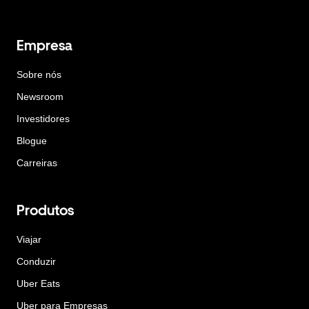
Empresa
Sobre nós
Newsroom
Investidores
Blogue
Carreiras
Produtos
Viajar
Conduzir
Uber Eats
Uber para Empresas