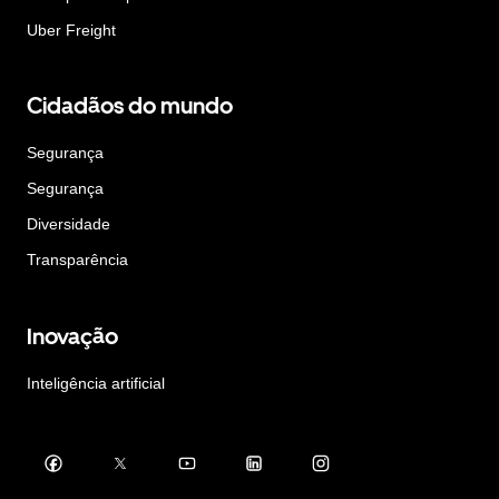
Uber Freight
Cidadãos do mundo
Segurança
Segurança
Diversidade
Transparência
Inovação
Inteligência artificial