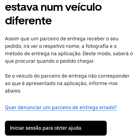
estava num veículo
diferente
Assim que um parceiro de entrega receber o seu
pedido, irá ver o respetivo nome, a fotografia e o
método de entrega na aplicação. Deste modo, saberá o
que procurar quando o pedido chegar.
Se o veículo do parceiro de entrega não corresponder
ao que é apresentado na aplicação, informe-nos
abaixo.
Quer denunciar um parceiro de entrega errado?
Iniciar sessão para obter ajuda