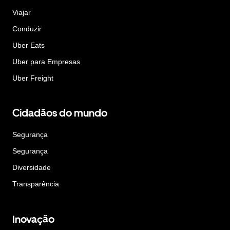
Viajar
Conduzir
Uber Eats
Uber para Empresas
Uber Freight
Cidadãos do mundo
Segurança
Segurança
Diversidade
Transparência
Inovação