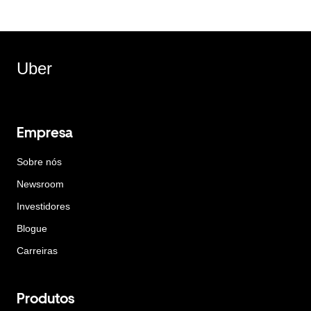
Uber
Empresa
Sobre nós
Newsroom
Investidores
Blogue
Carreiras
Produtos