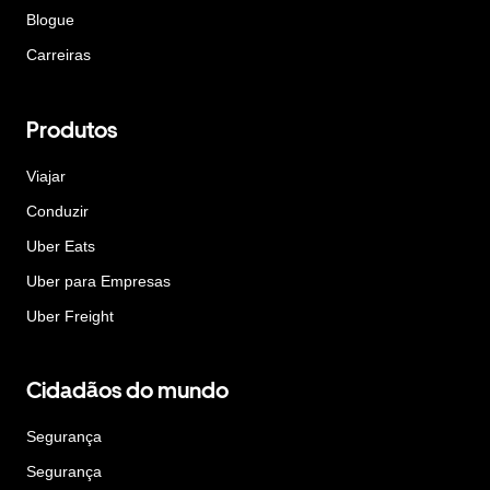
Blogue
Carreiras
Produtos
Viajar
Conduzir
Uber Eats
Uber para Empresas
Uber Freight
Cidadãos do mundo
Segurança
Segurança