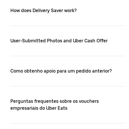
How does Delivery Saver work?
User-Submitted Photos and Uber Cash Offer
Como obtenho apoio para um pedido anterior?
Perguntas frequentes sobre os vouchers
empresariais do Uber Eats