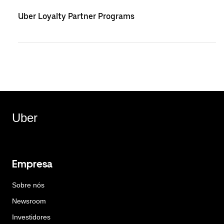
Uber Loyalty Partner Programs
Uber
Empresa
Sobre nós
Newsroom
Investidores