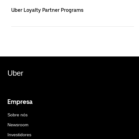
Uber Loyalty Partner Programs
Uber
Empresa
Sobre nós
Newsroom
Investidores