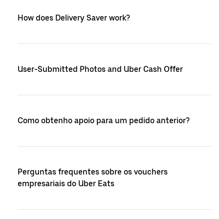
How does Delivery Saver work?
User-Submitted Photos and Uber Cash Offer
Como obtenho apoio para um pedido anterior?
Perguntas frequentes sobre os vouchers
empresariais do Uber Eats