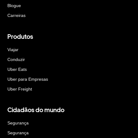
Blogue
Carreiras
Produtos
Viajar
Conduzir
Uber Eats
Uber para Empresas
Uber Freight
Cidadãos do mundo
Segurança
Segurança