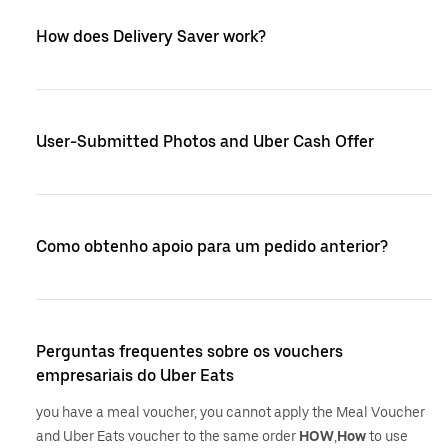
How does Delivery Saver work?
User-Submitted Photos and Uber Cash Offer
Como obtenho apoio para um pedido anterior?
Perguntas frequentes sobre os vouchers
empresariais do Uber Eats
you have a meal voucher, you cannot apply the Meal Voucher
and Uber Eats voucher to the same order
HOW
,
How
to use