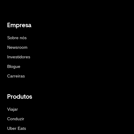
Empresa
Sobre nós
Newsroom
Investidores
Blogue
Carreiras
Produtos
Viajar
Conduzir
Uber Eats