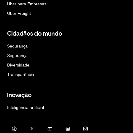
Uber para Empresas
Uber Freight
Cidadãos do mundo
Segurança
Segurança
Diversidade
Transparência
Inovação
Inteligência artificial