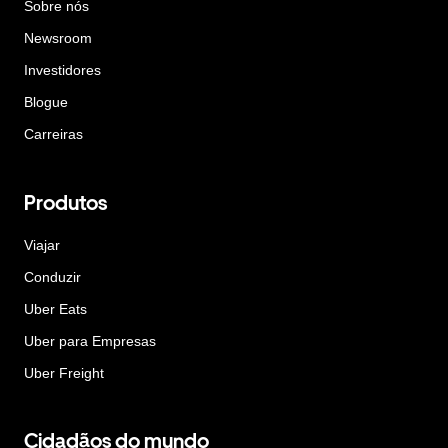
Sobre nós
Newsroom
Investidores
Blogue
Carreiras
Produtos
Viajar
Conduzir
Uber Eats
Uber para Empresas
Uber Freight
Cidadãos do mundo