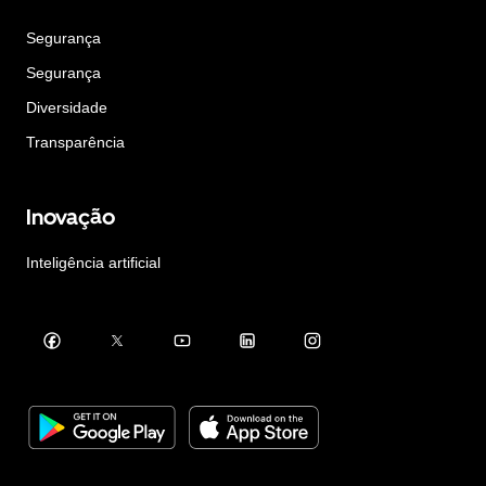
Segurança
Segurança
Diversidade
Transparência
Inovação
Inteligência artificial