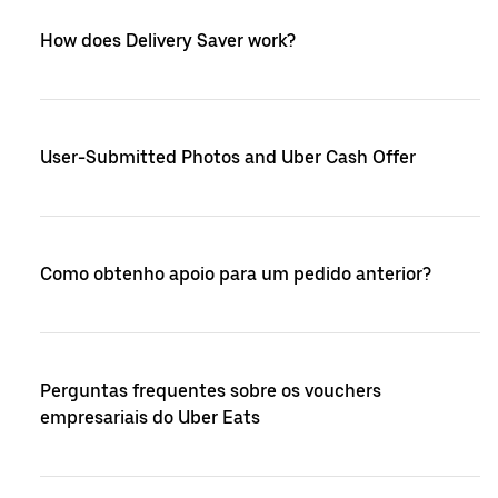
How does Delivery Saver work?
User-Submitted Photos and Uber Cash Offer
Como obtenho apoio para um pedido anterior?
Perguntas frequentes sobre os vouchers
empresariais do Uber Eats