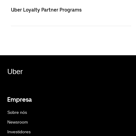
Uber Loyalty Partner Programs
Uber
Empresa
Sobre nós
Newsroom
Investidores