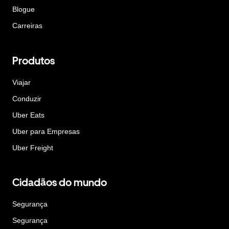
Blogue
Carreiras
Produtos
Viajar
Conduzir
Uber Eats
Uber para Empresas
Uber Freight
Cidadãos do mundo
Segurança
Segurança