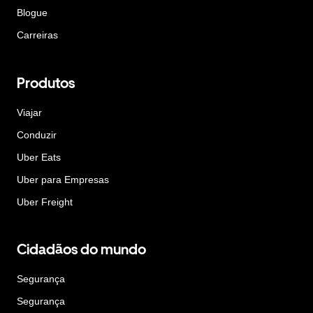
Blogue
Carreiras
Produtos
Viajar
Conduzir
Uber Eats
Uber para Empresas
Uber Freight
Cidadãos do mundo
Segurança
Segurança