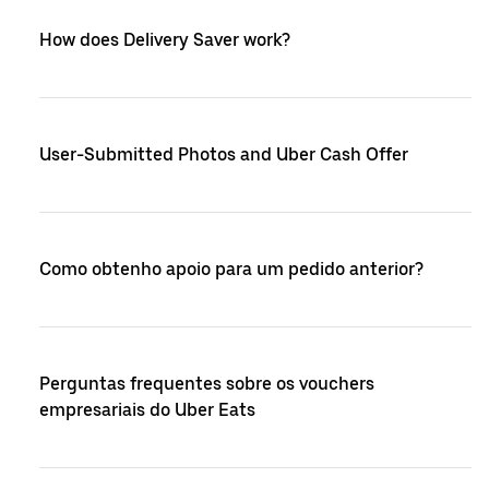
How does Delivery Saver work?
User-Submitted Photos and Uber Cash Offer
Como obtenho apoio para um pedido anterior?
Perguntas frequentes sobre os vouchers
empresariais do Uber Eats