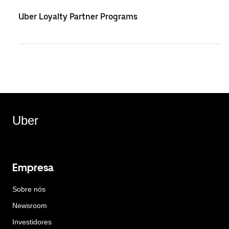
Uber Loyalty Partner Programs
Uber
Empresa
Sobre nós
Newsroom
Investidores