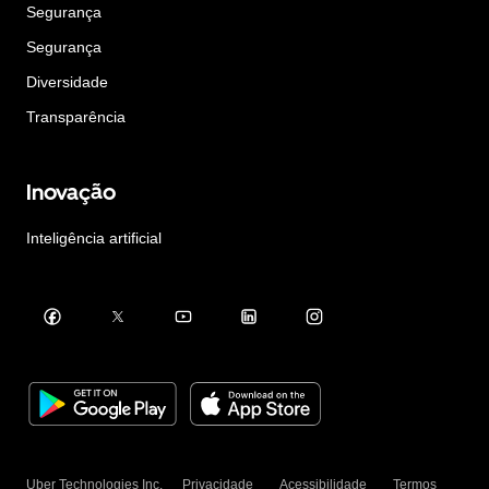
Segurança
Segurança
Diversidade
Transparência
Inovação
Inteligência artificial
Uber Technologies Inc.
Privacidade
Acessibilidade
Termos