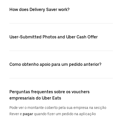
How does Delivery Saver work?
User-Submitted Photos and Uber Cash Offer
Como obtenho apoio para um pedido anterior?
Perguntas frequentes sobre os vouchers
empresariais do Uber Eats
Pode ver o montante coberto pela sua empresa na secção
Rever e
pagar
quando fizer um pedido na aplicação