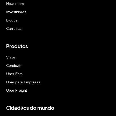
Newsroom
Investidores
Blogue
Carreiras
Produtos
Viajar
Conduzir
Uber Eats
Uber para Empresas
Uber Freight
Cidadãos do mundo