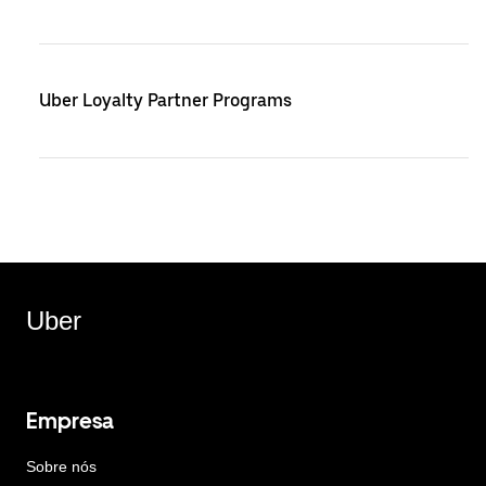
Uber Loyalty Partner Programs
Uber
Empresa
Sobre nós