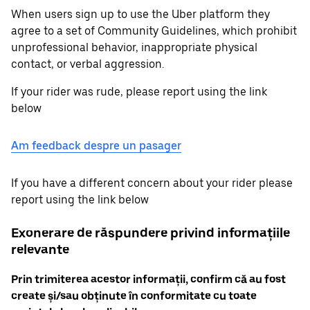
When users sign up to use the Uber platform they
agree to a set of Community Guidelines, which prohibit
unprofessional behavior, inappropriate physical
contact, or verbal aggression.
If your rider was rude, please report using the link
below
Am feedback despre un pasager
If you have a different concern about your rider please
report using the link below
Exonerare de răspundere privind informațiile
relevante
Prin trimiterea acestor informații, confirm că au fost
create și/sau obținute în conformitate cu toate