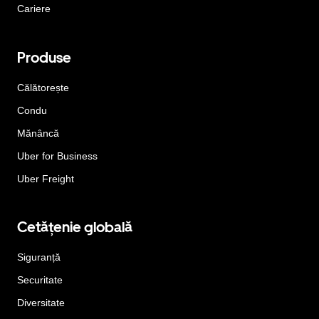
Cariere
Produse
Călătorește
Condu
Mănâncă
Uber for Business
Uber Freight
Cetățenie globală
Siguranță
Securitate
Diversitate