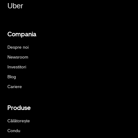
Uber
Compania
Despre noi
Newsroom
Investitori
Blog
Cariere
Produse
Călătorește
Condu