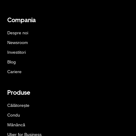
Compania
Despre noi
Newsroom
Investitori
Blog
Cariere
Produse
Călătorește
Condu
Mănâncă
Uber for Business