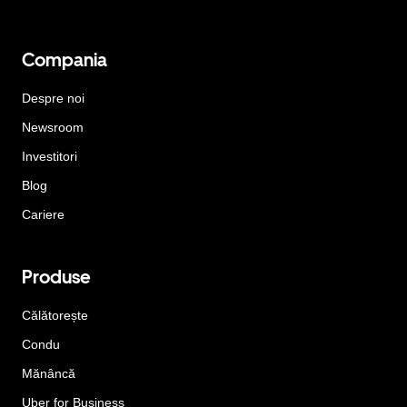
Compania
Despre noi
Newsroom
Investitori
Blog
Cariere
Produse
Călătorește
Condu
Mănâncă
Uber for Business