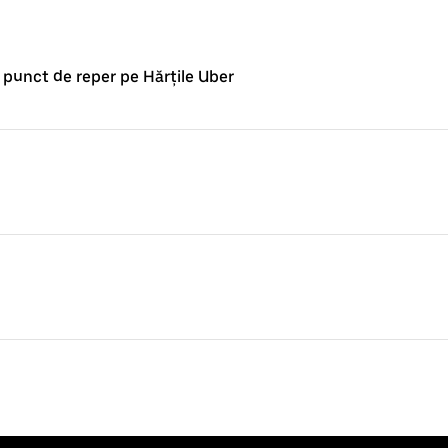
punct de reper pe Hărțile Uber