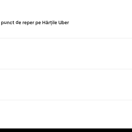
punct de reper pe Hărțile Uber