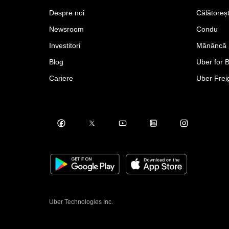
Despre noi
Călătoreș
Newsroom
Condu
Investitori
Mănâncă
Blog
Uber for 
Cariere
Uber Frei
Uber Technologies Inc.