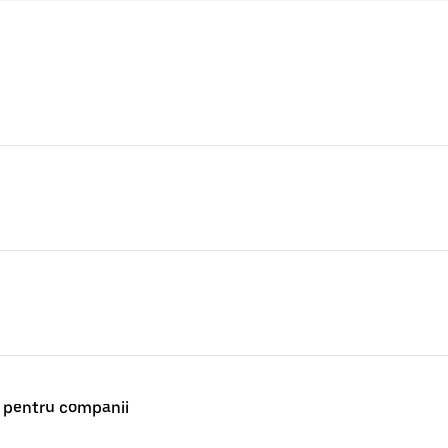
s pentru companii