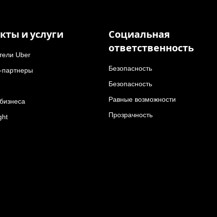
кты и услуги
Социальная
ответственность
тели Uber
Безопасность
-партнеры
Безопасность
Равные возможности
 бизнеса
Прозрачность
ght