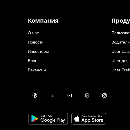
Компания
Проду
О нас
Пользова
Новости
Водители
Инвесторы
Uber Eats
Блог
Uber для
Вакансии
Uber Frei