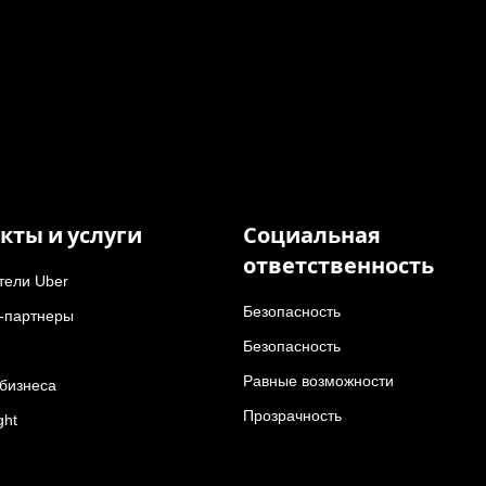
кты и услуги
Социальная
ответственность
тели Uber
Безопасность
-партнеры
Безопасность
Равные возможности
 бизнеса
Прозрачность
ght