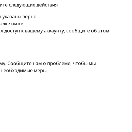
ните следующие действия:
 указаны верно.
сылке ниже.
ил доступ к вашему аккаунту, сообщите об этом
му. Сообщите нам о проблеме, чтобы мы
ь необходимые меры.