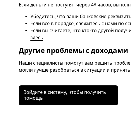
Если деньги не поступят через 48 часов, выпол
Убедитесь, что ваши банковские реквизиты
Если все в порядке, свяжитесь с нами по с
Если вы считаете, что кто-то другой получ
здесь
Другие проблемы с доходами
Наши специалисты помогут вам решить пробле
могли лучше разобраться в ситуации и принят
Войдите в систему, чтобы получить
помощь