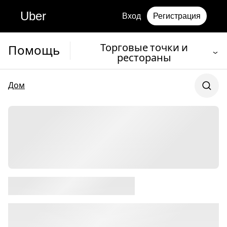
Uber
Вход
Регистрация
Торговые точки и
Помощь
рестораны
Дом