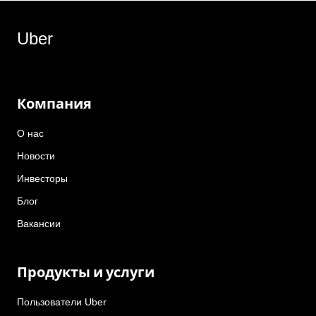
Uber
Компания
О нас
Новости
Инвесторы
Блог
Вакансии
Продукты и услуги
Пользователи Uber