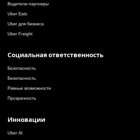
Водители-партнеры
Uber Eats
Uber для бизнеса
Uber Freight
Социальная ответственность
Безопасность
Безопасность
Равные возможности
Прозрачность
Инновации
Uber AI