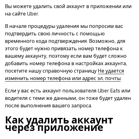
Вы можете удалить свой аккаунт в приложении или
на сайте Uber.
В начале процедуры удаления мы попросим вас
подтвердить свою личность с помощью
временного кода подтверждения. Возможно, для
этого будет нужно привязать номер телефона к
вашему аккаунту, поэтому если вам будет сложно
добавить номер телефона в настройках аккаунта,
посетите нашу справочную страницу
Не удается
изменить номер телефона или адрес эл. почты
.
Если у вас есть аккаунт пользователя Uber Eats или
водителя с теми же данными, он тоже будет удален
после выполнения вашего запроса.
Как удалить аккаунт
через приложение