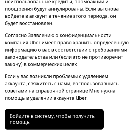
неиспользованные кредиты, промоакции и
поощрения будут аннулированы. Если вы снова
войдете в аккаунт в течение этого периода, он
будет восстановлен.
Согласно Заявлению о конфиденциальности
компания Uber имеет право хранить определенную
информацию о вас в соответствии с требованиями
законодательства или (если это не противоречит
закону) в коммерческих целях.
Если у вас возникли проблемы с удалением
аккаунта, свяжитесь с нами, воспользовавшись
советами на справочной странице
Мне нужна
помощь в удалении аккаунта Uber
.
Войдите в систему, чтобы получить
помощь