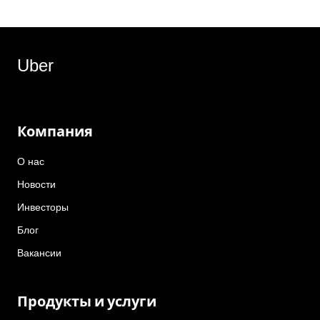
Uber
Компания
О нас
Новости
Инвесторы
Блог
Вакансии
Продукты и услуги