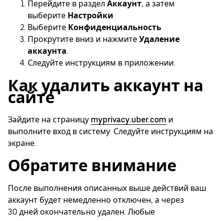
Перейдите в раздел
Аккаунт
, а затем
выберите
Настройки
Выберите
Конфиденциальность
Прокрутите вниз и нажмите
Удаление
аккаунта
.
Следуйте инструкциям в приложении.
Как удалить аккаунт на
сайте
Зайдите на страницу
myprivacy.uber.com
и
выполните вход в систему. Следуйте инструкциям на
экране.
Обратите внимание
После выполнения описанных выше действий ваш
аккаунт будет немедленно отключен, а через
30 дней окончательно удален. Любые