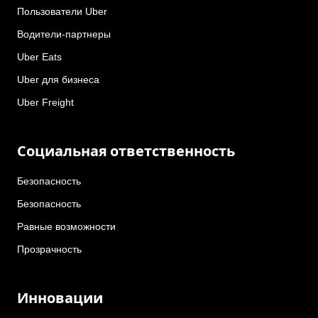
Пользователи Uber
Водители-партнеры
Uber Eats
Uber для бизнеса
Uber Freight
Социальная ответственность
Безопасность
Безопасность
Равные возможности
Прозрачность
Инновации