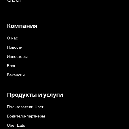
Компания
О нас
Новости
Инвесторы
Блог
Вакансии
Продукты и услуги
Пользователи Uber
Водители-партнеры
Uber Eats