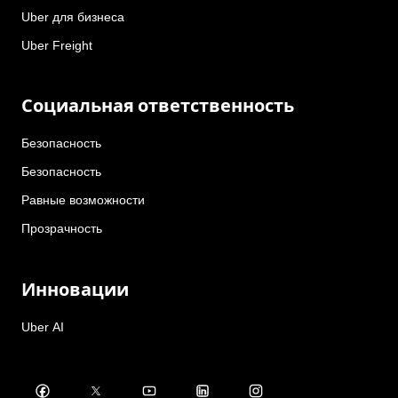
Uber для бизнеса
Uber Freight
Социальная ответственность
Безопасность
Безопасность
Равные возможности
Прозрачность
Инновации
Uber AI