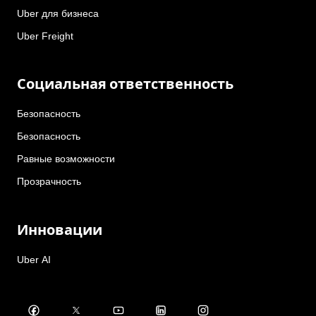
Uber для бизнеса
Uber Freight
Социальная ответственность
Безопасность
Безопасность
Равные возможности
Прозрачность
Инновации
Uber AI