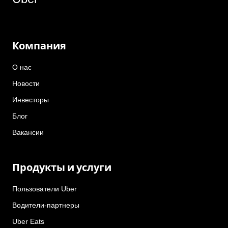
Компания
О нас
Новости
Инвесторы
Блог
Вакансии
Продукты и услуги
Пользователи Uber
Водители-партнеры
Uber Eats