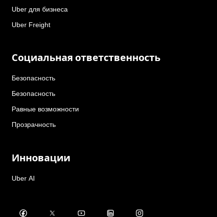
Uber для бизнеса
Uber Freight
Социальная ответственность
Безопасность
Безопасность
Равные возможности
Прозрачность
Инновации
Uber AI