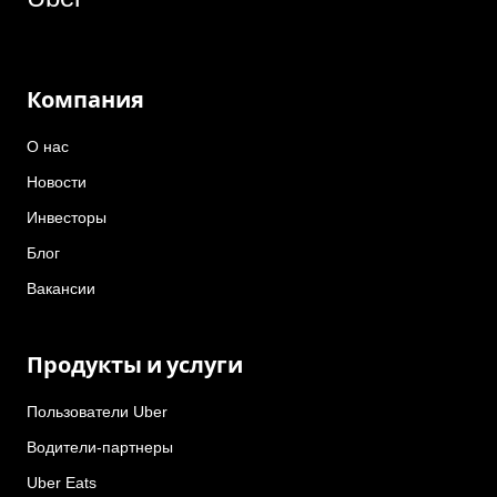
Компания
О нас
Новости
Инвесторы
Блог
Вакансии
Продукты и услуги
Пользователи Uber
Водители-партнеры
Uber Eats