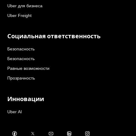
Uber для бизнеса
Uber Freight
Социальная ответственность
Безопасность
Безопасность
Равные возможности
Прозрачность
Инновации
Uber AI