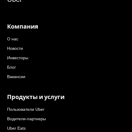
Компания
О нас
Новости
Инвесторы
Блог
Вакансии
Продукты и услуги
Пользователи Uber
Водители-партнеры
Uber Eats