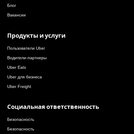
Блог
Вакансии
Продукты и услуги
Пользователи Uber
Водители-партнеры
Uber Eats
Uber для бизнеса
Uber Freight
Социальная ответственность
Безопасность
Безопасность