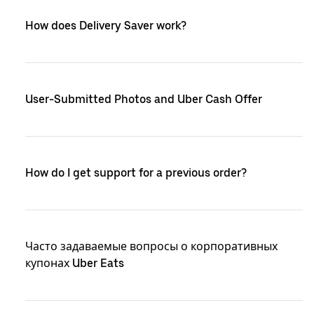
How does Delivery Saver work?
User-Submitted Photos and Uber Cash Offer
How do I get support for a previous order?
Часто задаваемые вопросы о корпоративных
купонах Uber Eats