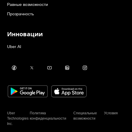
Равные возможности
Прозрачность
Инновации
Uber AI
Uber
Политика
Специальные
Условия
Technologies
конфиденциальности
возможности
Inc.