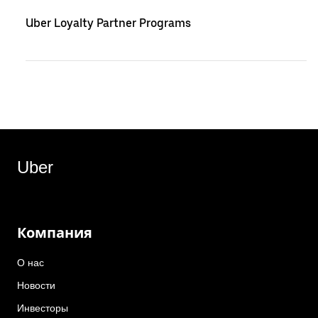
Uber Loyalty Partner Programs
Uber
Компания
О нас
Новости
Инвесторы