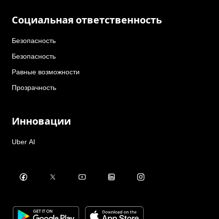
Социальная ответственность
Безопасность
Безопасность
Равные возможности
Прозрачность
Инновации
Uber AI