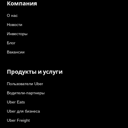
Компания
О нас
Новости
Инвесторы
Блог
Вакансии
Продукты и услуги
Пользователи Uber
Водители-партнеры
Uber Eats
Uber для бизнеса
Uber Freight