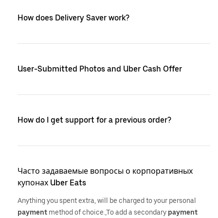
How does Delivery Saver work?
User-Submitted Photos and Uber Cash Offer
How do I get support for a previous order?
Часто задаваемые вопросы о корпоративных
купонах Uber Eats
Anything you spent extra, will be charged to your personal
payment
method of choice.,To add a secondary
payment