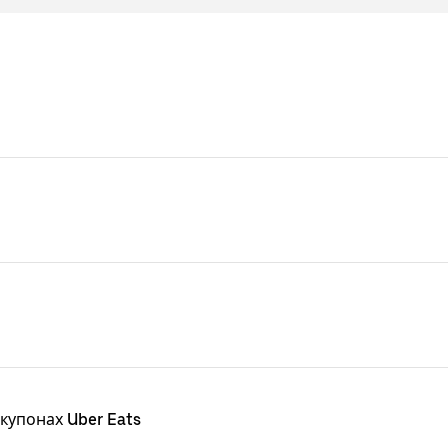
купонах Uber Eats