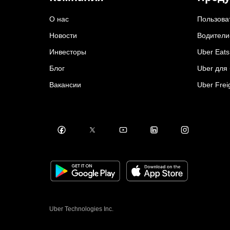
О нас
Пользова
Новости
Водители
Инвесторы
Uber Eats
Блог
Uber для
Вакансии
Uber Frei
Uber Technologies Inc.