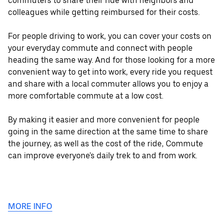
commuters to share their ride with neighbors and
colleagues while getting reimbursed for their costs.
For people driving to work, you can cover your costs on
your everyday commute and connect with people
heading the same way. And for those looking for a more
convenient way to get into work, every ride you request
and share with a local commuter allows you to enjoy a
more comfortable commute at a low cost.
By making it easier and more convenient for people
going in the same direction at the same time to share
the journey, as well as the cost of the ride, Commute
can improve everyone's daily trek to and from work.
MORE INFO