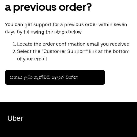
a previous order?
You can get support for a previous order within seven
days by following the steps below.
Locate the order confirmation email you received
Select the “Customer Support” link at the bottom
of your email
සහාය ලබා ගැනීමට ලොග් වන්න
Uber