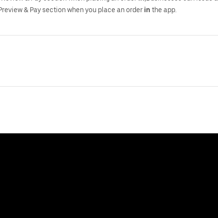
Preview & Pay section when you place an order
in
the app.