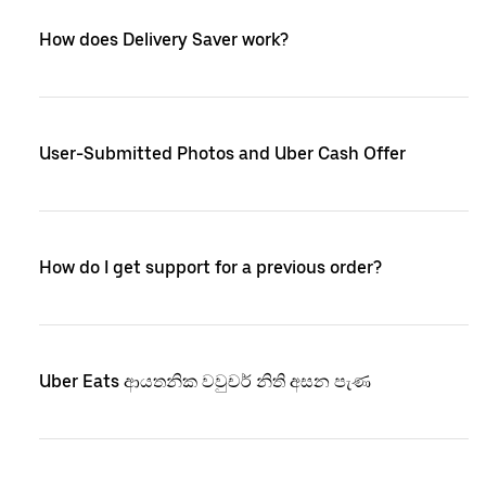
How does Delivery Saver work?
User-Submitted Photos and Uber Cash Offer
How do I get support for a previous order?
Uber Eats ආයතනික වවුචර් නිති අසන පැණ