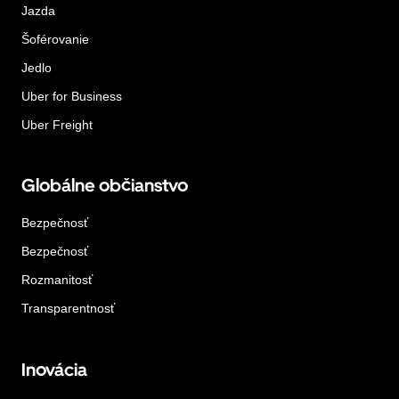
Jazda
Šoférovanie
Jedlo
Uber for Business
Uber Freight
Globálne občianstvo
Bezpečnosť
Bezpečnosť
Rozmanitosť
Transparentnosť
Inovácia