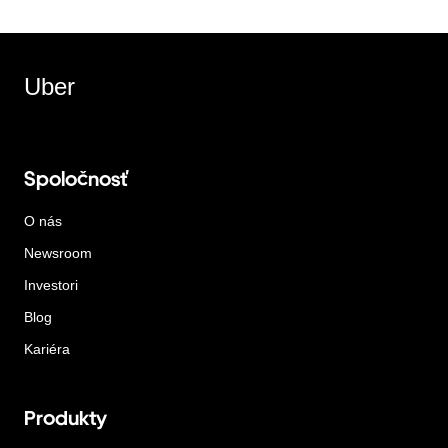
Uber
Spoločnosť
O nás
Newsroom
Investori
Blog
Kariéra
Produkty