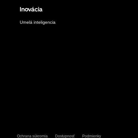
Inovácia
Umelá inteligencia
Ochrana súkromia
Dostupnosť
Podmienky