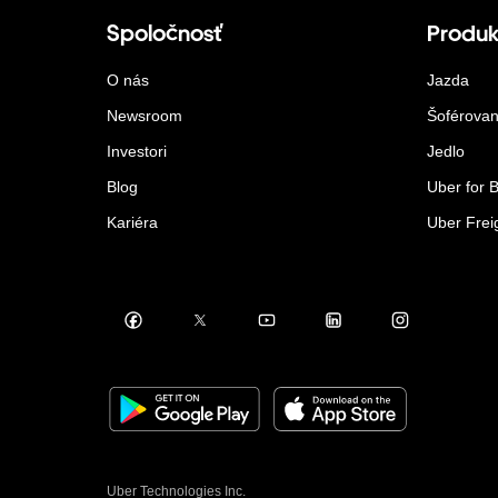
Spoločnosť
Produk
O nás
Jazda
Newsroom
Šoférovan
Investori
Jedlo
Blog
Uber for 
Kariéra
Uber Frei
Uber Technologies Inc.