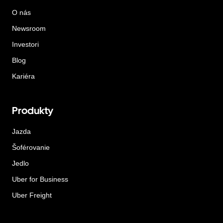
O nás
Newsroom
Investori
Blog
Kariéra
Produkty
Jazda
Šoférovanie
Jedlo
Uber for Business
Uber Freight