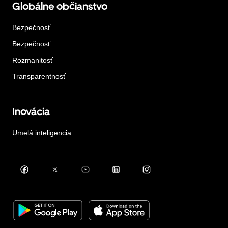
Globálne občianstvo
Bezpečnosť
Bezpečnosť
Rozmanitosť
Transparentnosť
Inovácia
Umelá inteligencia