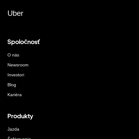
Uber
Spoločnosť
O nás
Newsroom
Investori
Blog
Kariéra
Produkty
Jazda
Šoférovanie