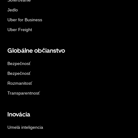
Jedlo
Uber for Business
Uber Freight
Globálne občianstvo
Bezpečnosť
Bezpečnosť
Rozmanitosť
Transparentnosť
Inovácia
Umelá inteligencia