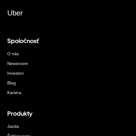
Uber
Spoločnosť
O nás
Newsroom
Investori
Blog
Kariéra
Produkty
Jazda
Šoférovanie