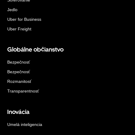
Jedlo
Uber for Business
Uber Freight
Globálne občianstvo
Bezpečnosť
Bezpečnosť
Rozmanitosť
Transparentnosť
Inovácia
Umelá inteligencia