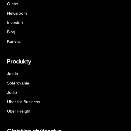
O nás
Newsroom
Investori
Blog
Kariéra
Produkty
Jazda
Šoférovanie
Jedlo
Uber for Business
Uber Freight