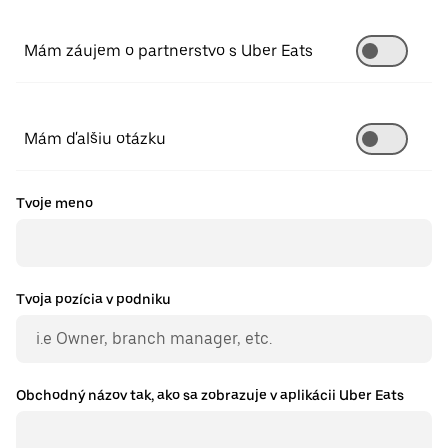
Mám záujem o partnerstvo s Uber Eats
Mám ďalšiu otázku
Tvoje meno
Tvoja pozícia v podniku
Obchodný názov tak, ako sa zobrazuje v aplikácii Uber Eats