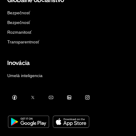
Globálne občianstvo
Bezpečnosť
Bezpečnosť
Rozmanitosť
Transparentnosť
Inovácia
Umelá inteligencia