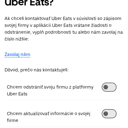
Uber Eats?
Ak chceš kontaktovať Uber Eats v súvislosti so zápisom
svojej firmy v aplikácii Uber Eats vrátane žiadosti o
odstránenie, vyplň podrobnosti tu alebo nám zavolaj na
číslo nižšie:
Zavolaj nám
Dôvod, prečo nás kontaktuješ:
Chcem odstrániť svoju firmu z platformy
Uber Eats
Chcem aktualizovať informácie o svojej
firme