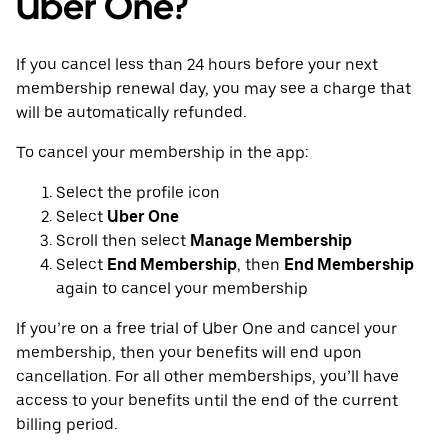
Uber One?
If you cancel less than 24 hours before your next
membership renewal day, you may see a charge that
will be automatically refunded.
To cancel your membership in the app:
Select the profile icon
Select
Uber One
Scroll then select
Manage Membership
Select
End Membership
, then
End Membership
again to cancel your membership
If you’re on a free trial of Uber One and cancel your
membership, then your benefits will end upon
cancellation. For all other memberships, you’ll have
access to your benefits until the end of the current
billing period.