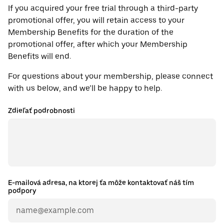
If you acquired your free trial through a third-party
promotional offer, you will retain access to your
Membership Benefits for the duration of the
promotional offer, after which your Membership
Benefits will end.
For questions about your membership, please connect
with us below, and we’ll be happy to help.
Zdieľať podrobnosti
E-mailová adresa, na ktorej ťa môže kontaktovať náš tím
podpory