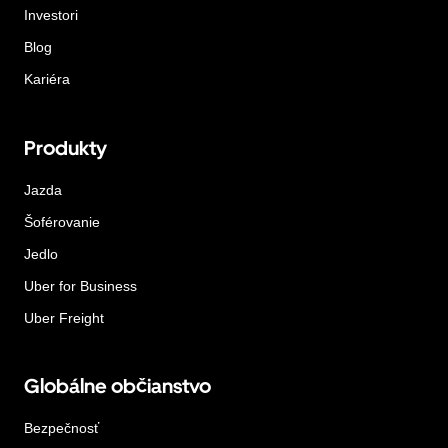
Investori
Blog
Kariéra
Produkty
Jazda
Šoférovanie
Jedlo
Uber for Business
Uber Freight
Globálne občianstvo
Bezpečnosť