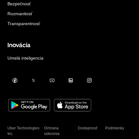
Bezpečnosť
Rozmanitosť
Transparentnosť
Inovácia
Umelá inteligencia
Uber Technologies
Ochrana
Dostupnosť
Podmienky
Inc.
súkromia