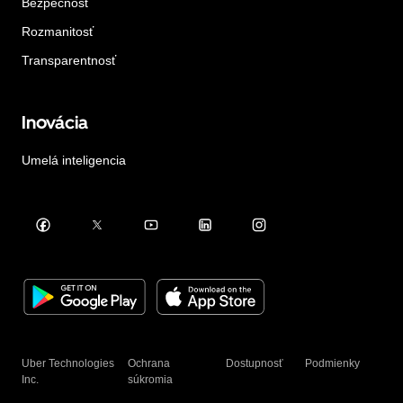
Bezpečnosť
Rozmanitosť
Transparentnosť
Inovácia
Umelá inteligencia
Uber Technologies
Ochrana
Dostupnosť
Podmienky
Inc.
súkromia