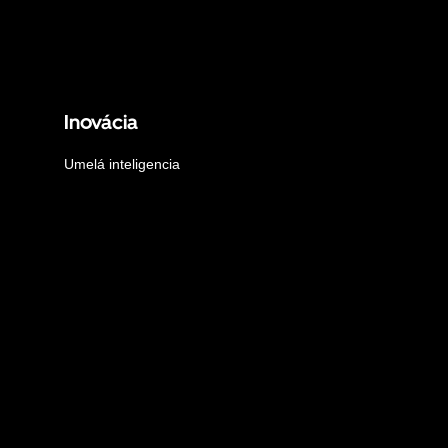
Inovácia
Umelá inteligencia