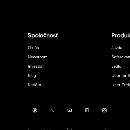
Spoločnosť
Produk
O nás
Jazda
Newsroom
Šoférovan
Investori
Jedlo
Blog
Uber for 
Kariéra
Uber Frei