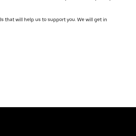
that will help us to support you. We will get in