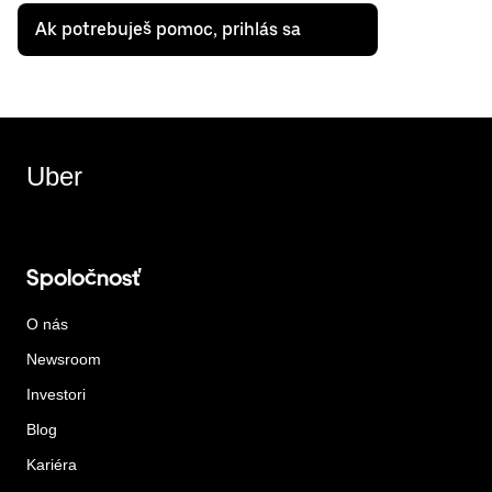
Ak potrebuješ pomoc, prihlás sa
Uber
Spoločnosť
O nás
Newsroom
Investori
Blog
Kariéra