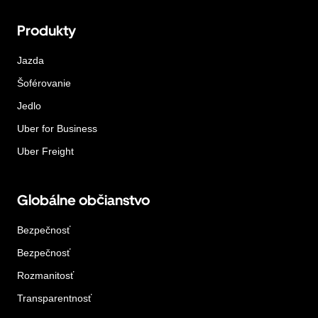
Produkty
Jazda
Šoférovanie
Jedlo
Uber for Business
Uber Freight
Globálne občianstvo
Bezpečnosť
Bezpečnosť
Rozmanitosť
Transparentnosť