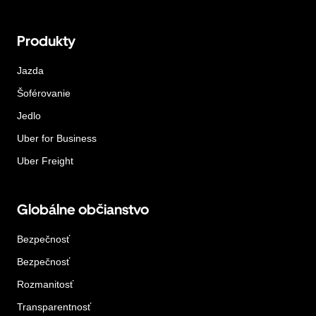
Produkty
Jazda
Šoférovanie
Jedlo
Uber for Business
Uber Freight
Globálne občianstvo
Bezpečnosť
Bezpečnosť
Rozmanitosť
Transparentnosť