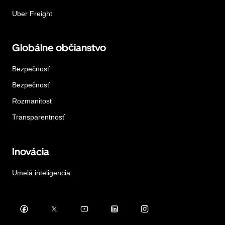
Uber Freight
Globálne občianstvo
Bezpečnosť
Bezpečnosť
Rozmanitosť
Transparentnosť
Inovácia
Umelá inteligencia