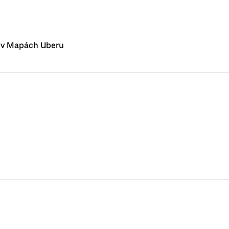
m v Mapách Uberu