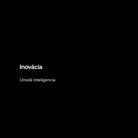
Inovácia
Umelá inteligencia