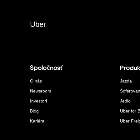
Uber
Spoločnosť
Produk
O nás
Jazda
Newsroom
Šoférovan
Investori
Jedlo
Blog
Uber for 
Kariéra
Uber Frei