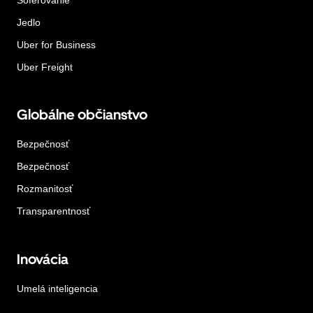
Jedlo
Uber for Business
Uber Freight
Globálne občianstvo
Bezpečnosť
Bezpečnosť
Rozmanitosť
Transparentnosť
Inovácia
Umelá inteligencia