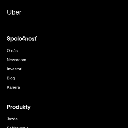
Uber
Spoločnosť
O nás
Newsroom
Investori
Blog
Kariéra
Produkty
Jazda
Šoférovanie