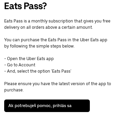
Eats Pass?
Eats Pass is a monthly subscription that gives you free
delivery on all orders above a certain amount.
You can purchase the Eats Pass in the Uber Eats app
by following the simple steps below.
- Open the Uber Eats app
- Go to Account
- And, select the option 'Eats Pass'
Please ensure you have the latest version of the app to
purchase.
Ak potrebuješ pomoc, prihlás sa