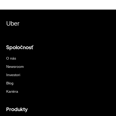
Uber
Spoločnosť
O nás
Newsroom
Investori
Blog
Kariéra
Produkty