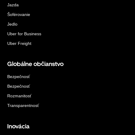
Jazda
Šoférovanie
Jedlo
Uber for Business
Uber Freight
Globálne občianstvo
Bezpečnosť
Bezpečnosť
Rozmanitosť
Transparentnosť
Inovácia