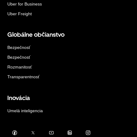
Uber for Business
Uber Freight
Globálne občianstvo
Bezpečnosť
Bezpečnosť
Rozmanitosť
Transparentnosť
Inovácia
Umelá inteligencia