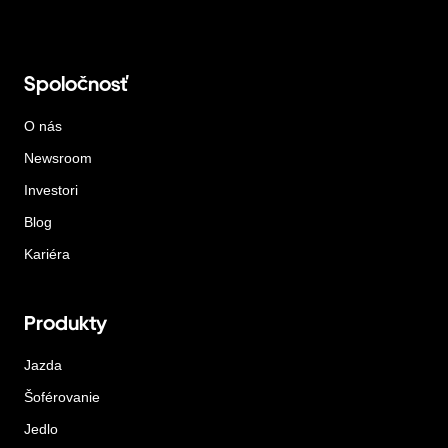
Spoločnosť
O nás
Newsroom
Investori
Blog
Kariéra
Produkty
Jazda
Šoférovanie
Jedlo