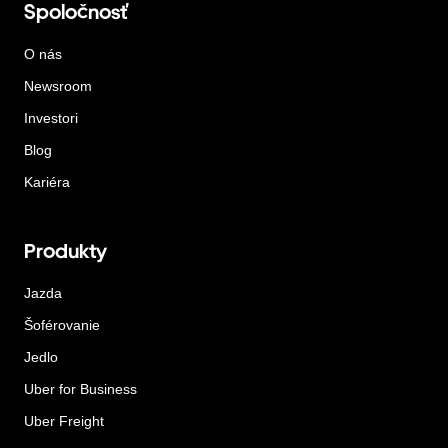
Spoločnosť
O nás
Newsroom
Investori
Blog
Kariéra
Produkty
Jazda
Šoférovanie
Jedlo
Uber for Business
Uber Freight