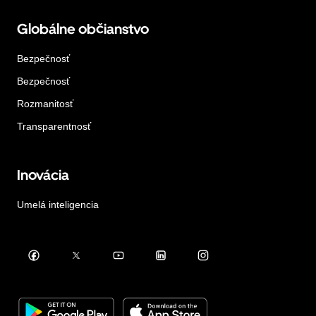
Globálne občianstvo
Bezpečnosť
Bezpečnosť
Rozmanitosť
Transparentnosť
Inovácia
Umelá inteligencia