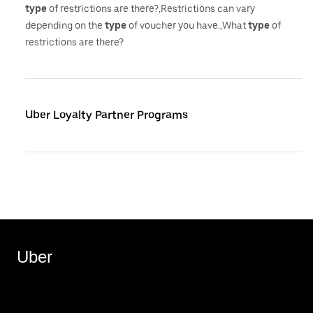
type
of restrictions are there?,Restrictions can vary
depending on the
type
of voucher you have.,What
type
of
restrictions are there?
Uber Loyalty Partner Programs
Uber